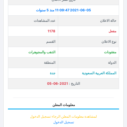
2021-06-05 11:09:47
منذ 5 سنوات
حالة الاعلان
عدد المشاهدات
مفعل
1178
نوع الاعلان
القسم
مفقودات
الذهب والمجوهرات
الدولة
المنطقة
المملكة العربية السعودية
جدة
التاريخ :
2021-06-05
معلومات المعلن
لمشاهدة معلومات المعلن الرجاء تسجيل الدخول
تسجيل الدخول