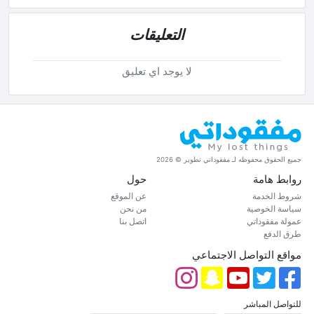
التعليقات
لا يوجد اي تعليق
جميع الحقوق محفوظه لـ مفقوداتي تطوير © 2026
روابط هامة
حول
شروط الخدمة
عن الموقع
سياسة الخوصية
من نحن
عمولة مفقوداتي
اتصل بنا
طرق الدفع
مواقع التواصل الاجتماعي
للتواصل المباشر