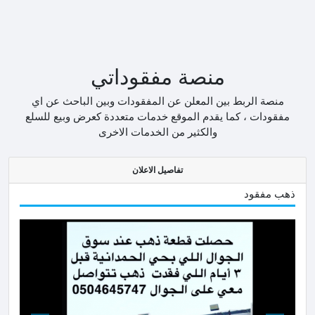
منصة مفقوداتي
منصة الربط بين المعلن عن المفقودات وبين الباحث عن اي
مفقودات ، كما يقدم الموقع خدمات متعددة كعرض وبيع للسلع
والكثير من الخدمات الاخرى
تفاصيل الاعلان
ذهب مفقود