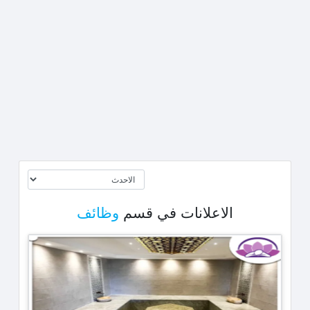
الاعلانات في قسم
وظائف