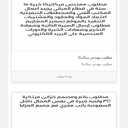
مطلوب مهندس ميكانيكا
مطلوب مهندس ميكانيكا
منذ 4 سنوات