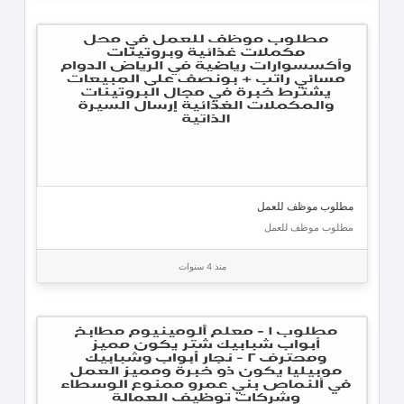
مطلوب موظف للعمل
مطلوب موظف للعمل
منذ 4 سنوات