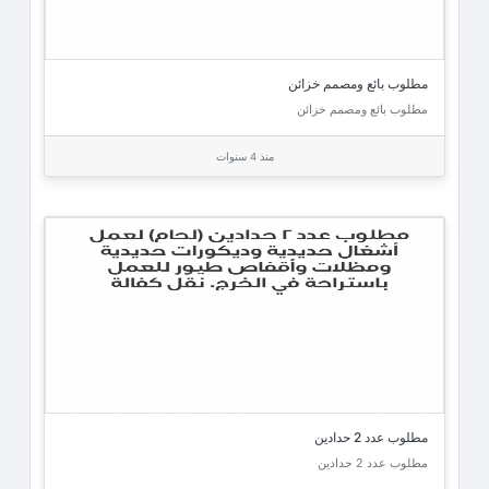
مطلوب بائع ومصمم خزائن
مطلوب بائع ومصمم خزائن
منذ 4 سنوات
مطلوب عدد 2 حدادين
مطلوب عدد 2 حدادين