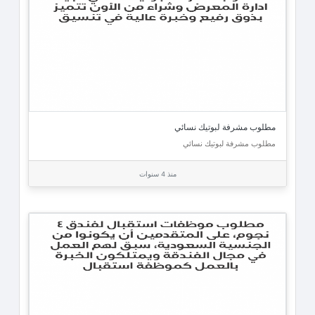
مطلوب مشرفة لبوتيك نسائي
مطلوب مشرفة لبوتيك نسائي
منذ 4 سنوات