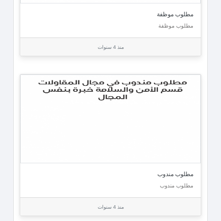
مطلوب موظفة
مطلوب موظفة
منذ 4 سنوات
مطلوب مندوب
مطلوب مندوب
منذ 4 سنوات