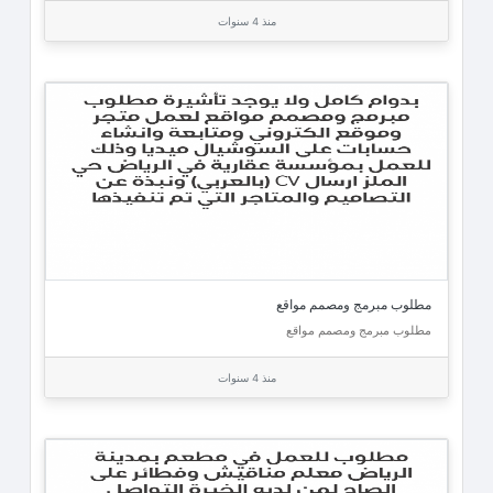
منذ 4 سنوات
مطلوب مبرمج ومصمم مواقع
مطلوب مبرمج ومصمم مواقع
منذ 4 سنوات