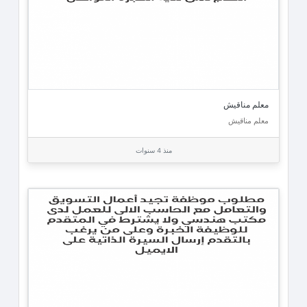
معلم مناقيش
معلم مناقيش
منذ 4 سنوات