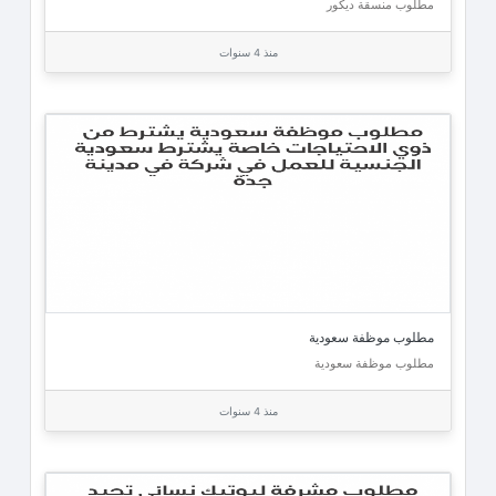
مطلوب منسقة ديكور
منذ 4 سنوات
مطلوب موظفة سعودية
مطلوب موظفة سعودية
منذ 4 سنوات