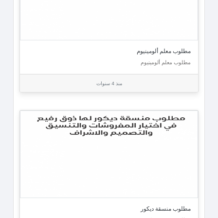
مطلوب معلم ألومينيوم
مطلوب معلم ألومينيوم
منذ 4 سنوات
مطلوب منسقة ديكور