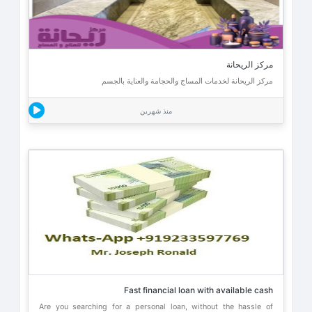
مركز الريحانة
مركز الريحانة لخدمات المساج والحجامة والعناية بالجسم
منذ شهرين
Fast financial loan with available cash
Are you searching for a personal loan, without the hassle of