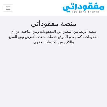
منصة مفقوداتي
منصة الربط بين المعلن عن المفقودات وبين الباحث عن اي
مفقودات ، كما يقدم الموقع خدمات متعددة كعرض وبيع للسلع
والكثير من الخدمات الاخرى