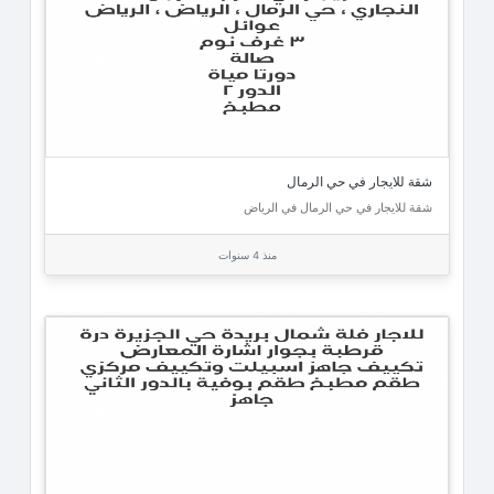
شقة للايجار في حي الرمال
شقة للايجار في حي الرمال في الرياض
منذ 4 سنوات