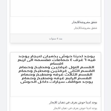
شقق مفروشةللايجار
شقق مفروشةللايجار
منذ 4 سنوات
يوجد لدينا حوش بغرف في ذهبان للايجار
يوجد لدينا حوش بغرف في ذهبان للايجار