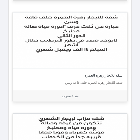
شقة للايجار زهرة العمرة
شقة للايجار زهرة العمرة خلف قاعة وسن
منذ 4 سنوات