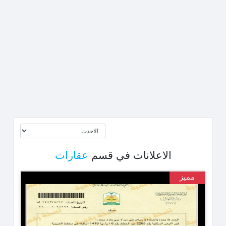
الاعلانات في قسم
عقارات
مميز