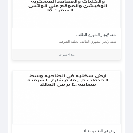
شقه لإيجار الشهري الطائف
شقه لإيجار الشهري الطائف الحلقه الشرقيه
منذ 4 سنوات
ارض في الضاحيه ضباء