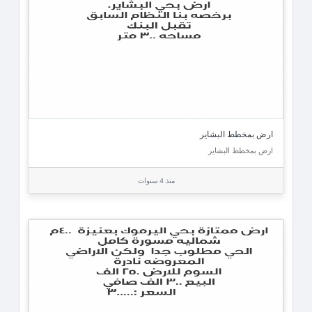
ارض بمخطط البشاير
ارض بمخطط البشاير
منذ 4 سنوات