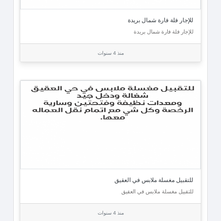
للإجار فلة فارة شمال بريدة
للإجار فلة فارة شمال بريدة
منذ 4 سنوات
للتقبيل مغسلة ملابس في العقيق
للتقبيل مغسلة ملابس في العقيق
منذ 4 سنوات