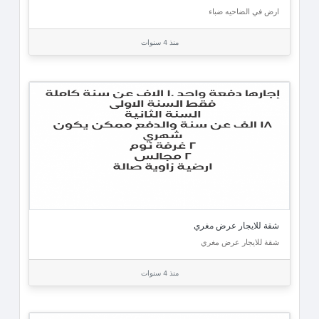
ارض في الضاحيه ضباء
منذ 4 سنوات
شقة للايجار عرض مغري
شقة للايجار عرض مغري
منذ 4 سنوات