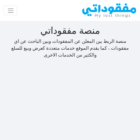
منصة مفقوداتي
منصة الربط بين المعلن عن المفقودات وبين الباحث عن اي
مفقودات ، كما يقدم الموقع خدمات متعددة كعرض وبيع للسلع
والكثير من الخدمات الاخرى