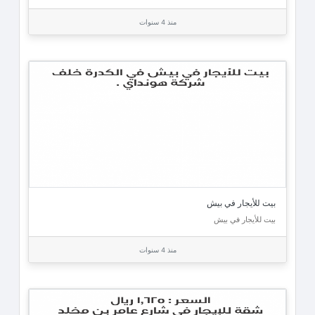
منذ 4 سنوات
بيت للأيجار في بيش
بيت للأيجار في بيش
منذ 4 سنوات