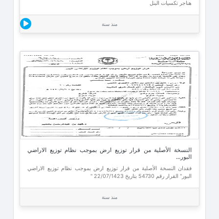
هناجر تكسيات البنل
منذ سنة
النسخة الأصلية من قرار توزيع ارض بموجب نظام توزيع الاراضي
البور...
فقدان النسخة الأصلية من قرار توزيع ارض بموجب نظام توزيع الاراضي
البور" القرار رقم 54730 بتاريخ 22/07/1423 "
منذ سنة