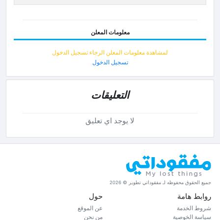
معلومات المعلن
لمشاهدة معلومات المعلن الرجاء تسجيل الدخول
تسجيل الدخول
التعليقات
لا يوجد اي تعليق
جميع الحقوق محفوظه لـ مفقوداتي تطوير © 2026
روابط هامة
حول
شروط الخدمة
عن الموقع
سياسة الخوصية
من نحن