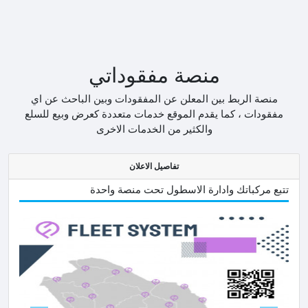
منصة مفقوداتي
منصة الربط بين المعلن عن المفقودات وبين الباحث عن اي
مفقودات ، كما يقدم الموقع خدمات متعددة كعرض وبيع للسلع
والكثير من الخدمات الاخرى
تفاصيل الاعلان
تتبع مركباتك وادارة الاسطول تحت منصة واحدة