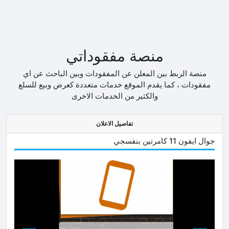
منصة مفقوداتي
منصة الربط بين المعلن عن المفقودات وبين الباحث عن اي
مفقودات ، كما يقدم الموقع خدمات متعددة كعرض وبيع للسلع
والكثير من الخدمات الاخرى
تفاصيل الاعلان
جوال ايفون 11 كامرتين بنفسجي