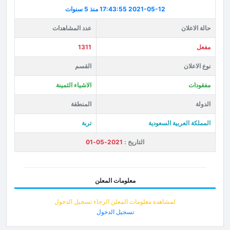
2021-05-12 17:43:55
منذ 5 سنوات
حالة الاعلان
عدد المشاهدات
مفعل
1311
نوع الاعلان
القسم
مفقودات
الاشياء الثمينة
الدولة
المنطقة
المملكة العربية السعودية
تربة
التاريخ :
2021-05-01
معلومات المعلن
لمشاهدة معلومات المعلن الرجاء تسجيل الدخول
تسجيل الدخول