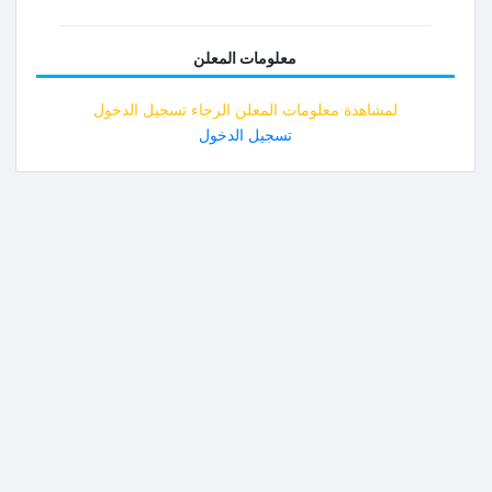
معلومات المعلن
لمشاهدة معلومات المعلن الرجاء تسجيل الدخول
تسجيل الدخول