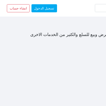
تسجيل الدخول
انشاء حساب
رض وبيع للسلع والكثير من الخدمات الاخرى