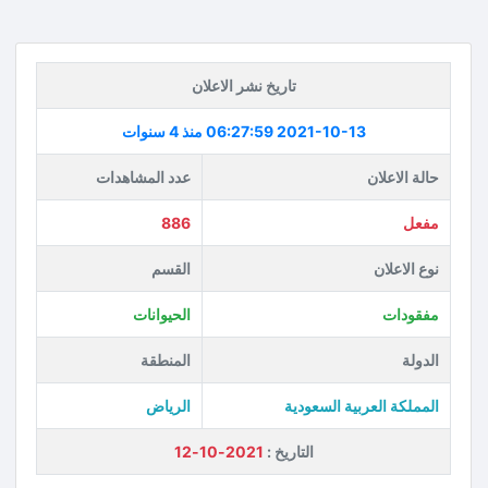
تاريخ نشر الاعلان
2021-10-13 06:27:59
منذ 4 سنوات
حالة الاعلان
عدد المشاهدات
مفعل
886
نوع الاعلان
القسم
مفقودات
الحيوانات
الدولة
المنطقة
المملكة العربية السعودية
الرياض
التاريخ :
2021-10-12