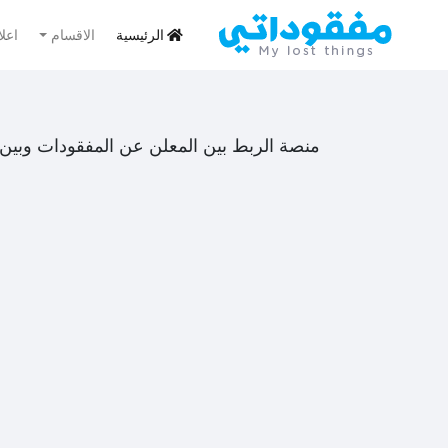
الرئيسية
الاقسام
اعل
منصة الربط بين المعلن عن المفقودات وبين 