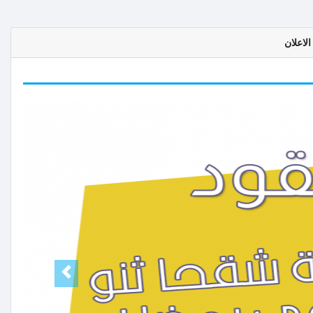
لاعلان
Next