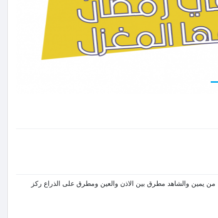
 من يمين والشاهد مطرق بين الاذن والعين ومطرق على الذراع ركز