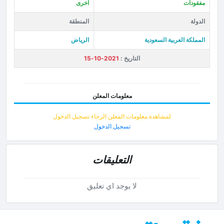
مفقودات
اخرى
الدولة
المنطقة
المملكة العربية السعودية
الرياض
التاريخ :
2021-10-15
معلومات المعلن
لمشاهدة معلومات المعلن الرجاء تسجيل الدخول
تسجيل الدخول
التعليقات
لا يوجد اي تعليق