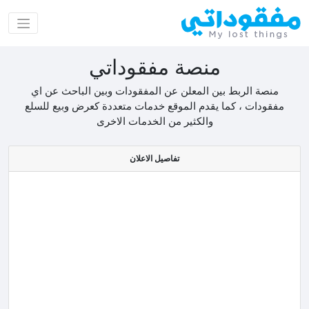
منصة مفقوداتي
منصة الربط بين المعلن عن المفقودات وبين الباحث عن اي
مفقودات ، كما يقدم الموقع خدمات متعددة كعرض وبيع للسلع
والكثير من الخدمات الاخرى
تفاصيل الاعلان