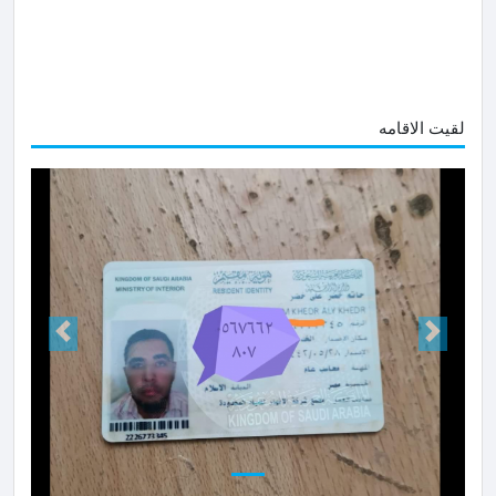
لقيت الاقامه
Next
Prev