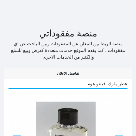
منصة مفقوداتي
منصة الربط بين المعلن عن المفقودات وبين الباحث عن اي
مفقودات ، كما يقدم الموقع خدمات متعددة كعرض وبيع للسلع
والكثير من الخدمات الاخرى
تفاصيل الاعلان
عطر مارك افينتو هوم