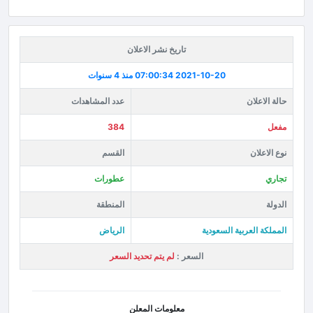
تاريخ نشر الاعلان
2021-10-20 07:00:34
منذ 4 سنوات
حالة الاعلان
عدد المشاهدات
مفعل
384
نوع الاعلان
القسم
تجاري
عطورات
الدولة
المنطقة
المملكة العربية السعودية
الرياض
السعر :
لم يتم تحديد السعر
معلومات المعلن