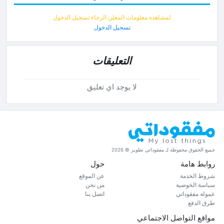
لمشاهدة معلومات المعلن الرجاء تسجيل الدخول
تسجيل الدخول
التعليقات
لا يوجد اي تعليق
جميع الحقوق محفوظه لـ مفقوداتي تطوير © 2026
روابط هامة
حول
شروط الخدمة
عن الموقع
سياسة الخوصية
من نحن
عمولة مفقوداتي
اتصل بنا
طرق الدفع
مواقع التواصل الاجتماعي