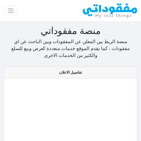
منصة مفقوداتي
منصة الربط بين المعلن عن المفقودات وبين الباحث عن اي
مفقودات ، كما يقدم الموقع خدمات متعددة كعرض وبيع للسلع
والكثير من الخدمات الاخرى
تفاصيل الاعلان