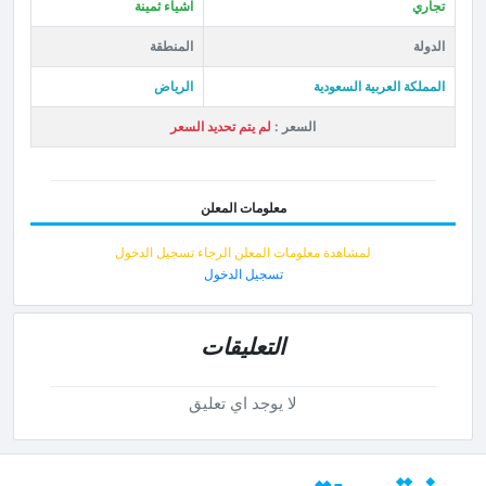
تجاري
اشياء ثمينة
الدولة
المنطقة
المملكة العربية السعودية
الرياض
السعر :
لم يتم تحديد السعر
معلومات المعلن
لمشاهدة معلومات المعلن الرجاء تسجيل الدخول
تسجيل الدخول
التعليقات
لا يوجد اي تعليق