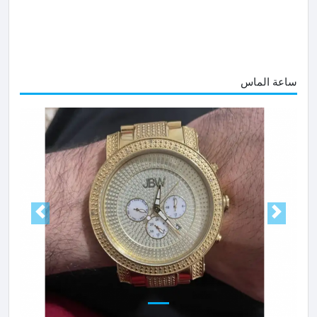
ساعة الماس
Next
Prev