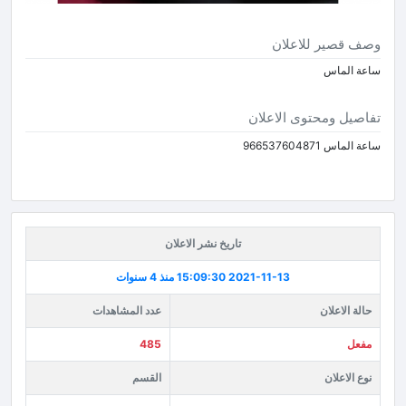
وصف قصير للاعلان
ساعة الماس
تفاصيل ومحتوى الاعلان
ساعة الماس 966537604871
تاريخ نشر الاعلان
2021-11-13 15:09:30
منذ 4 سنوات
حالة الاعلان
عدد المشاهدات
مفعل
485
نوع الاعلان
القسم