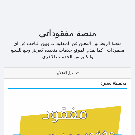
منصة مفقوداتي
منصة الربط بين المعلن عن المفقودات وبين الباحث عن اي
مفقودات ، كما يقدم الموقع خدمات متعددة كعرض وبيع للسلع
والكثير من الخدمات الاخرى
تفاصيل الاعلان
محفظة بعنيزة