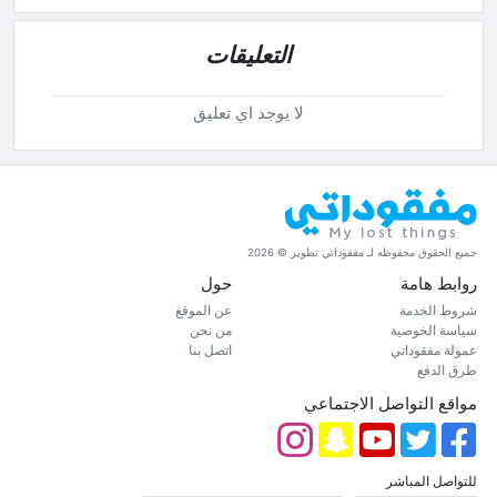
التعليقات
لا يوجد اي تعليق
جميع الحقوق محفوظه لـ مفقوداتي تطوير © 2026
روابط هامة
حول
شروط الخدمة
عن الموقع
سياسة الخوصية
من نحن
عمولة مفقوداتي
اتصل بنا
طرق الدفع
مواقع التواصل الاجتماعي
للتواصل المباشر