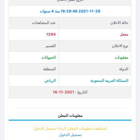
2021-11-29 16:29:46
منذ 4 سنوات
حالة الاعلان
عدد المشاهدات
مفعل
1294
نوع الاعلان
القسم
مفقودات
الحيوانات
الدولة
المنطقة
المملكة العربية السعودية
الرياض
التاريخ :
2021-11-16
معلومات المعلن
لمشاهدة معلومات المعلن الرجاء تسجيل الدخول
تسجيل الدخول