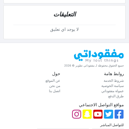
التعليقات
لا يوجد اي تعليق
جميع الحقوق محفوظه لـ مفقوداتي تطوير © 2026
روابط هامة
حول
شروط الخدمة
عن الموقع
سياسة الخوصية
من نحن
عمولة مفقوداتي
اتصل بنا
طرق الدفع
مواقع التواصل الاجتماعي
للتواصل المباشر