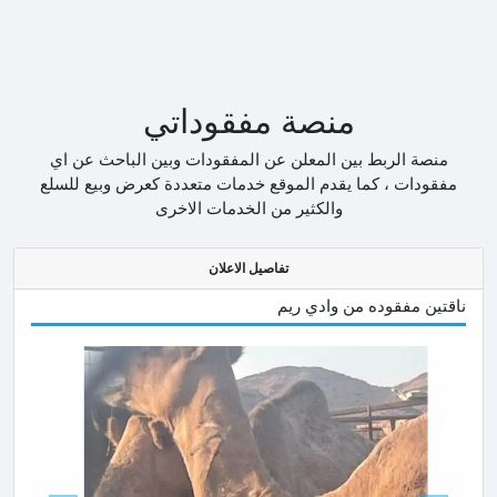
منصة مفقوداتي
منصة الربط بين المعلن عن المفقودات وبين الباحث عن اي
مفقودات ، كما يقدم الموقع خدمات متعددة كعرض وبيع للسلع
والكثير من الخدمات الاخرى
تفاصيل الاعلان
ناقتين مفقوده من وادي ريم