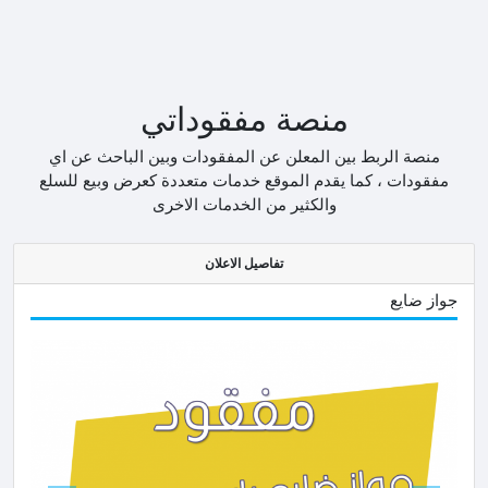
منصة مفقوداتي
منصة الربط بين المعلن عن المفقودات وبين الباحث عن اي
مفقودات ، كما يقدم الموقع خدمات متعددة كعرض وبيع للسلع
والكثير من الخدمات الاخرى
تفاصيل الاعلان
جواز ضايع