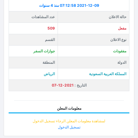
2021-12-09 07:12:58
منذ 4 سنوات
حالة الاعلان
عدد المشاهدات
مفعل
509
نوع الاعلان
القسم
مفقودات
جوازات السفر
الدولة
المنطقة
المملكة العربية السعودية
الرياض
التاريخ :
2021-12-07
معلومات المعلن
لمشاهدة معلومات المعلن الرجاء تسجيل الدخول
تسجيل الدخول