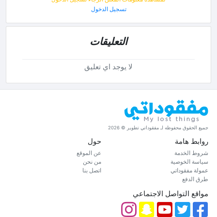
تسجيل الدخول
التعليقات
لا يوجد اي تعليق
جميع الحقوق محفوظه لـ مفقوداتي تطوير © 2026
روابط هامة
حول
شروط الخدمة
عن الموقع
سياسة الخوصية
من نحن
عمولة مفقوداتي
اتصل بنا
طرق الدفع
مواقع التواصل الاجتماعي