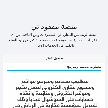
منصة مفقوداتي
منصة الربط بين المعلن عن المفقودات وبين الباحث عن اي
مفقودات ، كما يقدم الموقع خدمات متعددة كعرض وبيع للسلع
والكثير من الخدمات الاخرى
تفاصيل الاعلان
مطلوب مصمم ومبرمج