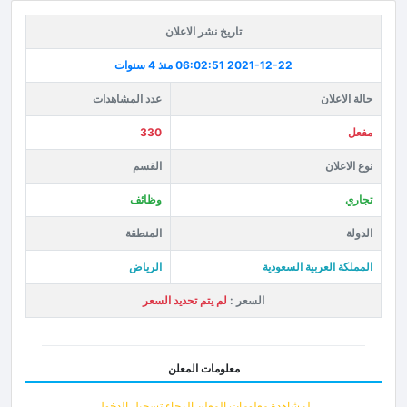
تاريخ نشر الاعلان
2021-12-22 06:02:51
منذ 4 سنوات
حالة الاعلان
عدد المشاهدات
مفعل
330
نوع الاعلان
القسم
تجاري
وظائف
الدولة
المنطقة
المملكة العربية السعودية
الرياض
السعر :
لم يتم تحديد السعر
معلومات المعلن
لمشاهدة معلومات المعلن الرجاء تسجيل الدخول