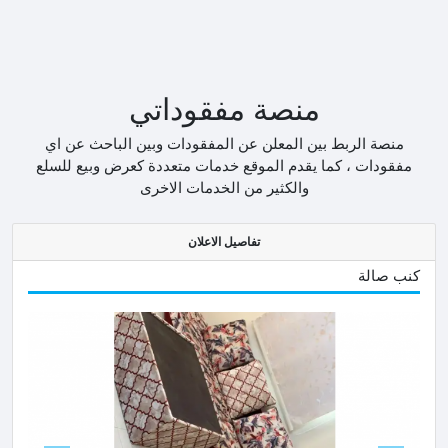
منصة مفقوداتي
منصة الربط بين المعلن عن المفقودات وبين الباحث عن اي
مفقودات ، كما يقدم الموقع خدمات متعددة كعرض وبيع للسلع
والكثير من الخدمات الاخرى
تفاصيل الاعلان
كنب صالة