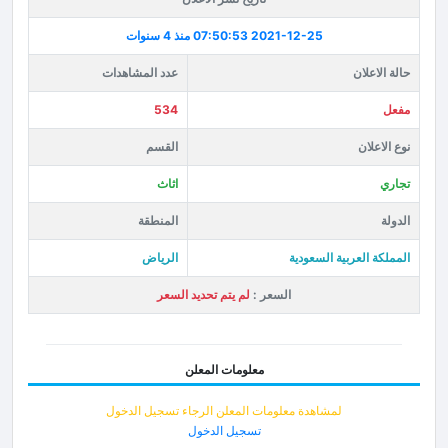
2021-12-25 07:50:53
منذ 4 سنوات
حالة الاعلان
عدد المشاهدات
مفعل
534
نوع الاعلان
القسم
تجاري
اثاث
الدولة
المنطقة
المملكة العربية السعودية
الرياض
السعر :
لم يتم تحديد السعر
معلومات المعلن
لمشاهدة معلومات المعلن الرجاء تسجيل الدخول
تسجيل الدخول