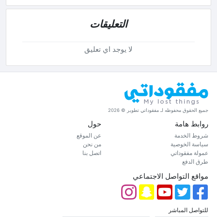
التعليقات
لا يوجد اي تعليق
جميع الحقوق محفوظه لـ مفقوداتي تطوير © 2026
روابط هامة
حول
شروط الخدمة
عن الموقع
سياسة الخوصية
من نحن
عمولة مفقوداتي
اتصل بنا
طرق الدفع
مواقع التواصل الاجتماعي
للتواصل المباشر