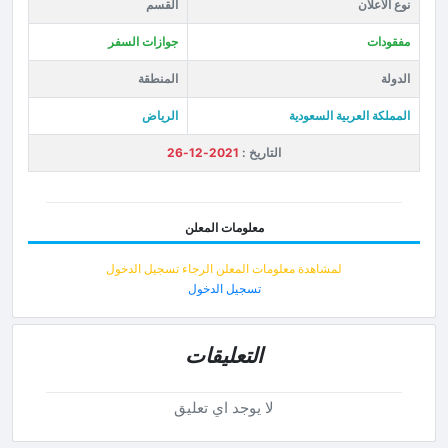
نوع الاعلان
القسم
مفقودات
جوازات السفر
الدولة
المنطقة
المملكة العربية السعودية
الرياض
التاريخ :
2021-12-26
معلومات المعلن
لمشاهدة معلومات المعلن الرجاء تسجيل الدخول
تسجيل الدخول
التعليقات
لا يوجد اي تعليق