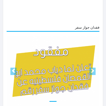
فقدان جواز سفر
Next
Prev