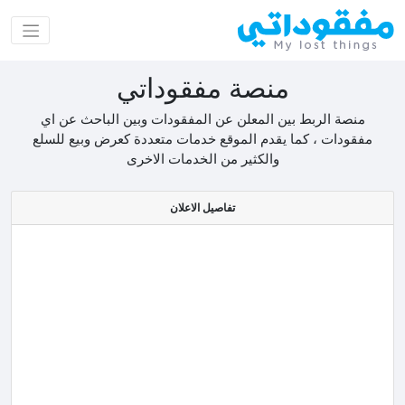
منصة مفقوداتي
منصة الربط بين المعلن عن المفقودات وبين الباحث عن اي
مفقودات ، كما يقدم الموقع خدمات متعددة كعرض وبيع للسلع
والكثير من الخدمات الاخرى
تفاصيل الاعلان