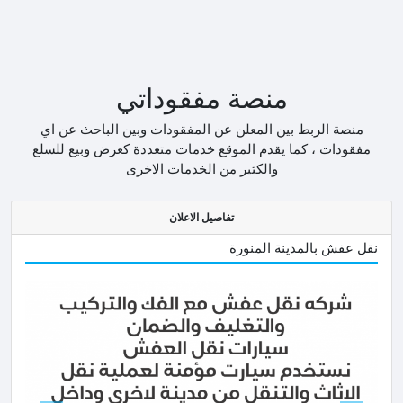
منصة مفقوداتي
منصة الربط بين المعلن عن المفقودات وبين الباحث عن اي
مفقودات ، كما يقدم الموقع خدمات متعددة كعرض وبيع للسلع
والكثير من الخدمات الاخرى
تفاصيل الاعلان
نقل عفش بالمدينة المنورة