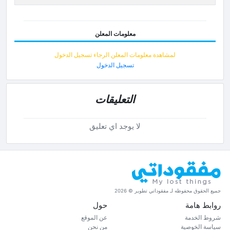
معلومات المعلن
لمشاهدة معلومات المعلن الرجاء تسجيل الدخول
تسجيل الدخول
التعليقات
لا يوجد اي تعليق
جميع الحقوق محفوظه لـ مفقوداتي تطوير © 2026
روابط هامة
حول
شروط الخدمة
عن الموقع
سياسة الخوصية
من نحن