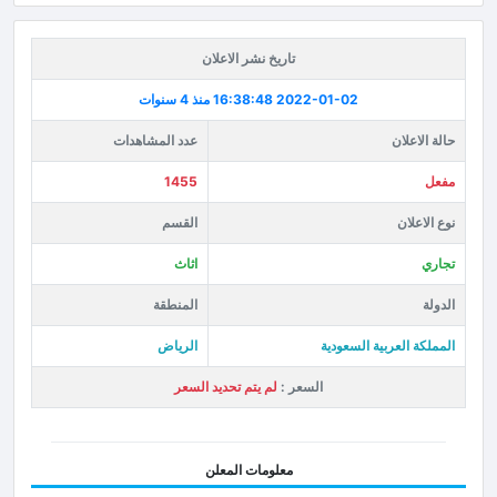
تاريخ نشر الاعلان
2022-01-02 16:38:48
منذ 4 سنوات
حالة الاعلان
عدد المشاهدات
مفعل
1455
نوع الاعلان
القسم
تجاري
اثاث
الدولة
المنطقة
المملكة العربية السعودية
الرياض
السعر :
لم يتم تحديد السعر
معلومات المعلن