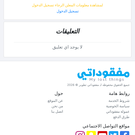
لمشاهدة معلومات المعلن الرجاء تسجيل الدخول
تسجيل الدخول
التعليقات
لا يوجد اي تعليق
جميع الحقوق محفوظه لـ مفقوداتي تطوير © 2026
روابط هامة
حول
شروط الخدمة
عن الموقع
سياسة الخوصية
من نحن
عمولة مفقوداتي
اتصل بنا
طرق الدفع
مواقع التواصل الاجتماعي