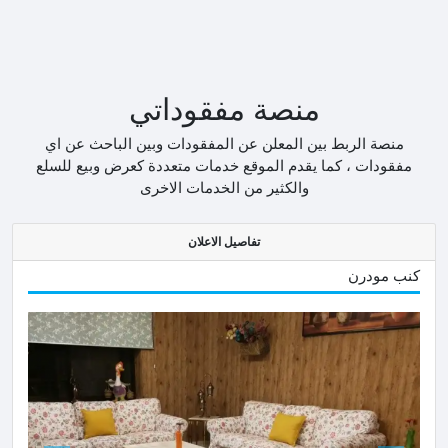
منصة مفقوداتي
منصة الربط بين المعلن عن المفقودات وبين الباحث عن اي
مفقودات ، كما يقدم الموقع خدمات متعددة كعرض وبيع للسلع
والكثير من الخدمات الاخرى
تفاصيل الاعلان
كنب مودرن