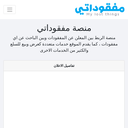
منصة مفقوداتي
منصة الربط بين المعلن عن المفقودات وبين الباحث عن اي
مفقودات ، كما يقدم الموقع خدمات متعددة كعرض وبيع للسلع
والكثير من الخدمات الاخرى
تفاصيل الاعلان