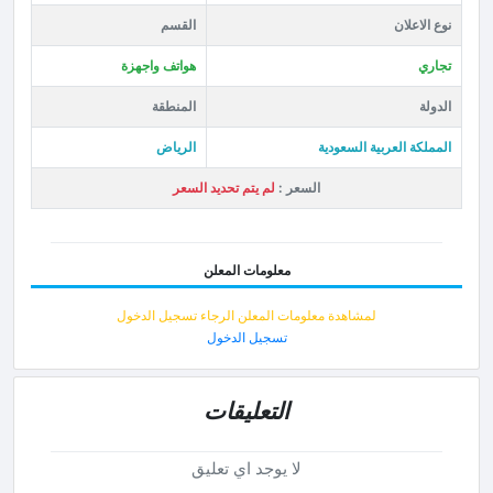
نوع الاعلان
القسم
تجاري
هواتف واجهزة
الدولة
المنطقة
المملكة العربية السعودية
الرياض
السعر :
لم يتم تحديد السعر
معلومات المعلن
لمشاهدة معلومات المعلن الرجاء تسجيل الدخول
تسجيل الدخول
التعليقات
لا يوجد اي تعليق