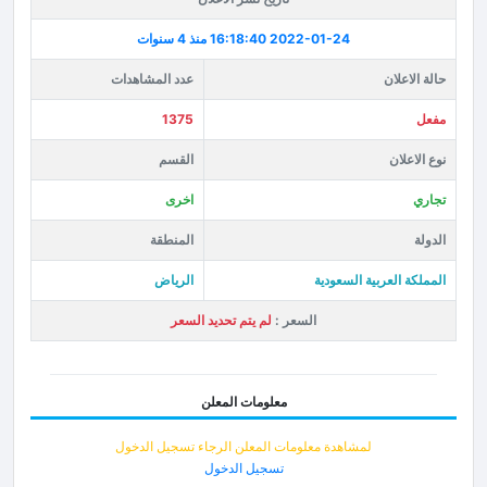
2022-01-24 16:18:40
منذ 4 سنوات
حالة الاعلان
عدد المشاهدات
مفعل
1375
نوع الاعلان
القسم
تجاري
اخرى
الدولة
المنطقة
المملكة العربية السعودية
الرياض
السعر :
لم يتم تحديد السعر
معلومات المعلن
لمشاهدة معلومات المعلن الرجاء تسجيل الدخول
تسجيل الدخول