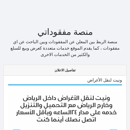
منصة مفقوداتي
منصة الربط بين المعلن عن المفقودات وبين الباحث عن اي
مفقودات ، كما يقدم الموقع خدمات متعددة كعرض وبيع للسلع
والكثير من الخدمات الاخرى
تفاصيل الاعلان
ونيت لنقل الأغراض