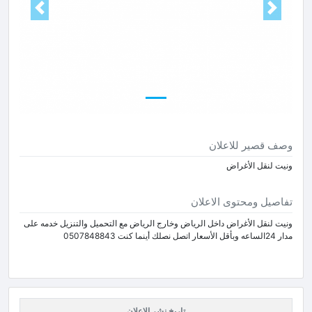
Next
Prev
وصف قصير للاعلان
ونيت لنقل الأغراض
تفاصيل ومحتوى الاعلان
ونيت لنقل الأغراض داخل الرياض وخارج الرياض مع التحميل والتنزيل خدمه على
مدار 24الساعه وبأقل الأسعار اتصل نصلك أينما كنت 0507848843
تاريخ نشر الاعلان