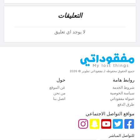
التعليقات
لا يوجد اي تعليق
جميع الحقوق محفوظه لـ مفقوداتي تطوير © 2026
روابط هامة
حول
شروط الخدمة
عن الموقع
سياسة الخوصية
من نحن
عمولة مفقوداتي
اتصل بنا
طرق الدفع
مواقع التواصل الاجتماعي
للتواصل المباشر