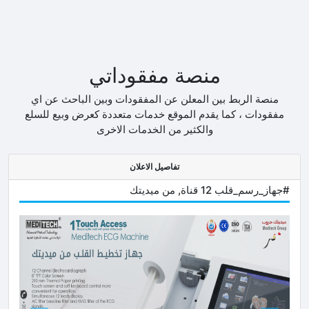
منصة مفقوداتي
منصة الربط بين المعلن عن المفقودات وبين الباحث عن اي
مفقودات ، كما يقدم الموقع خدمات متعددة كعرض وبيع للسلع
والكثير من الخدمات الاخرى
تفاصيل الاعلان
#جهاز_رسم_قلب 12 قناة, من ميديتك