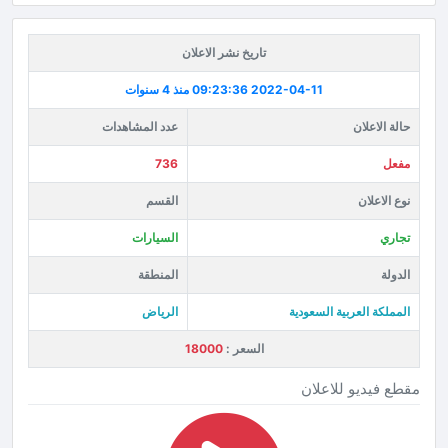
تاريخ نشر الاعلان
2022-04-11 09:23:36
منذ 4 سنوات
حالة الاعلان
عدد المشاهدات
مفعل
736
نوع الاعلان
القسم
تجاري
السيارات
الدولة
المنطقة
المملكة العربية السعودية
الرياض
السعر :
18000
مقطع فيديو للاعلان