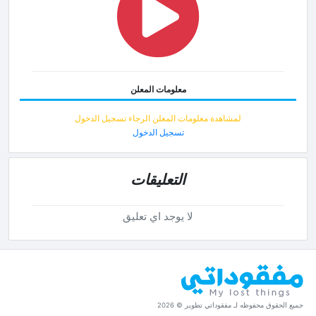
معلومات المعلن
لمشاهدة معلومات المعلن الرجاء تسجيل الدخول
تسجيل الدخول
التعليقات
لا يوجد اي تعليق
جميع الحقوق محفوظه لـ مفقوداتي تطوير © 2026