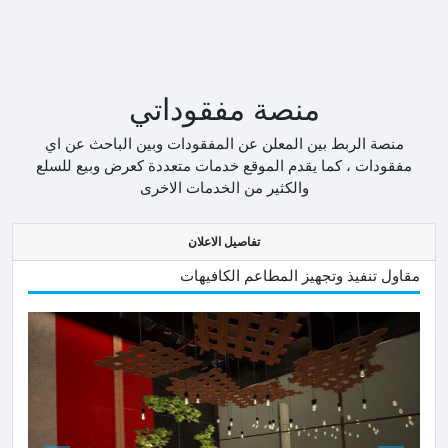
منصة مفقوداتي
منصة الربط بين المعلن عن المفقودات وبين الباحث عن اي
مفقودات ، كما يقدم الموقع خدمات متعددة كعرض وبيع للسلع
والكثير من الخدمات الاخرى
تفاصيل الاعلان
مقاول تنفيذ وتجهيز المطاعم الكافيهات