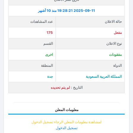
2025-09-11 19:28:21
منذ 10 أشهر
حالة الاعلان
عدد المشاهدات
مفعل
175
نوع الاعلان
القسم
مفقودات
اخرى
الدولة
المنطقة
المملكة العربية السعودية
جدة
التاريخ :
لم يتم تحديده
معلومات المعلن
لمشاهدة معلومات المعلن الرجاء تسجيل الدخول
تسجيل الدخول