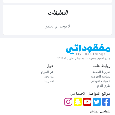
التعليقات
لا يوجد اي تعليق
جميع الحقوق محفوظه لـ مفقوداتي تطوير © 2026
روابط هامة
حول
شروط الخدمة
عن الموقع
سياسة الخوصية
من نحن
عمولة مفقوداتي
اتصل بنا
طرق الدفع
مواقع التواصل الاجتماعي
للتواصل المباشر