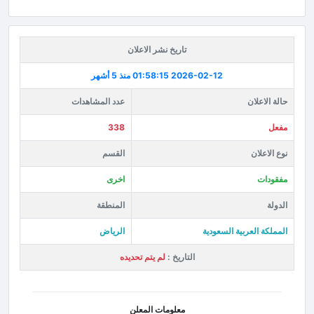
تاريخ نشر الاعلان
2026-02-12 01:58:15
منذ 5 أشهر
حالة الاعلان
عدد المشاهدات
مفعل
338
نوع الاعلان
القسم
مفقودات
اخرى
الدولة
المنطقة
المملكة العربية السعودية
الرياض
التاريخ :
لم يتم تحديده
معلومات المعلن