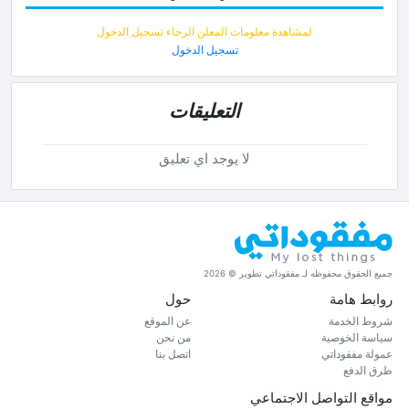
لمشاهدة معلومات المعلن الرجاء تسجيل الدخول
تسجيل الدخول
التعليقات
لا يوجد اي تعليق
جميع الحقوق محفوظه لـ مفقوداتي تطوير © 2026
روابط هامة
حول
شروط الخدمة
عن الموقع
سياسة الخوصية
من نحن
عمولة مفقوداتي
اتصل بنا
طرق الدفع
مواقع التواصل الاجتماعي