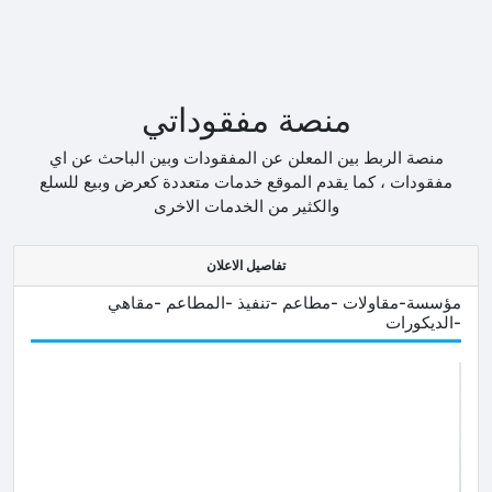
منصة مفقوداتي
منصة الربط بين المعلن عن المفقودات وبين الباحث عن اي
مفقودات ، كما يقدم الموقع خدمات متعددة كعرض وبيع للسلع
والكثير من الخدمات الاخرى
تفاصيل الاعلان
مؤسسة-مقاولات -مطاعم -تنفيذ -المطاعم -مقاهي
-الديكورات