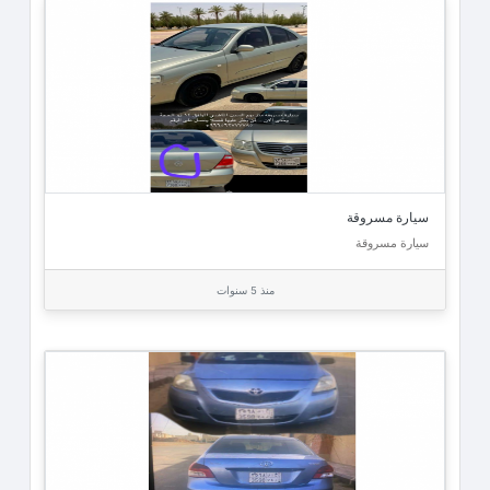
سيارة مسروقة
سيارة مسروقة
منذ 5 سنوات