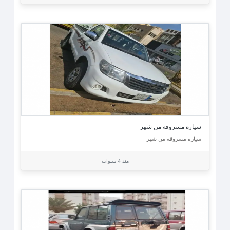
سيارة مسروقة من شهر
سيارة مسروقة من شهر
منذ 4 سنوات