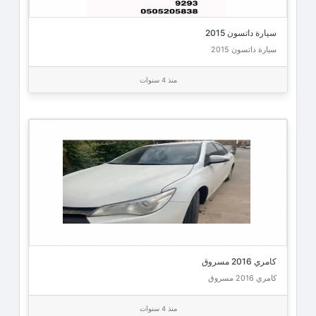
سيارة داتسون 2015
سيارة داتسون 2015
منذ 4 سنوات
كامري 2016 مسروق
كامري 2016 مسروق
منذ 4 سنوات