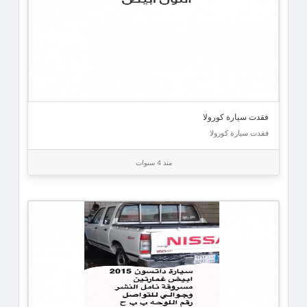
فقدت سيارة كورولا
فقدت سيارة كورولا
منذ 4 سنوات