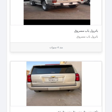
باترول باب مسروق
باترول باب مسروق
منذ 4 سنوات
تاهو مسروق مسروق مسروق ذهبي