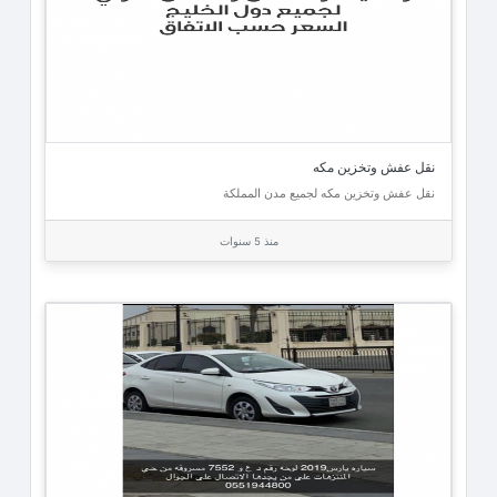
نقل عفش وتخزين مكه
نقل عفش وتخزين مكه لجميع مدن المملكة
منذ 5 سنوات