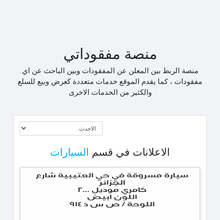
منصة مفقوداتي
منصة الربط بين المعلن عن المفقودات وبين الباحث عن اي
مفقودات ، كما يقدم الموقع خدمات متعددة كعرض وبيع للسلع
والكثير من الخدمات الاخرى
الاعلانات في قسم
السيارات