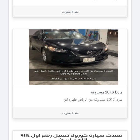
منذ 4 سنوات
مازدا 2016 مسروقة
مازدا 2016 مسروقة من الرياض ظهرة لبن
منذ 4 سنوات