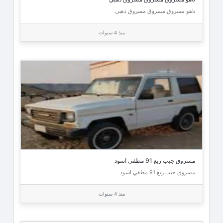
تاهو مسروق مسروق مسروق ذهبي
منذ 4 سنوات
مسروق جيب ربع 91 مطفي اسود
مسروق جيب ربع 91 مطفي اسود
منذ 4 سنوات