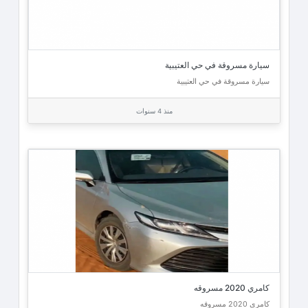
سيارة مسروقة في حي العتيبية
سيارة مسروقة في حي العتيبية
منذ 4 سنوات
كامري 2020 مسروقه
كامري 2020 مسروقه