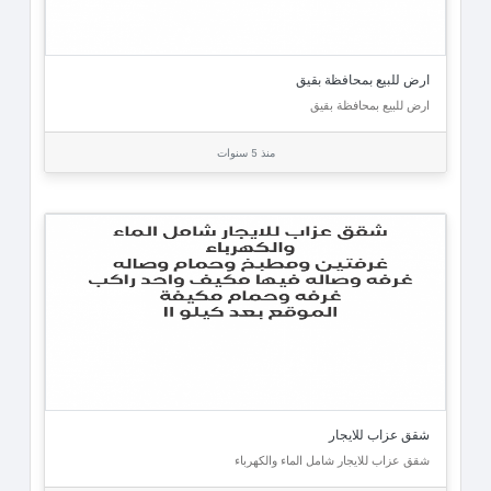
ارض للبيع بمحافظة بقيق
ارض للبيع بمحافظة بقيق
منذ 5 سنوات
شقق عزاب للايجار
شقق عزاب للايجار شامل الماء والكهرباء