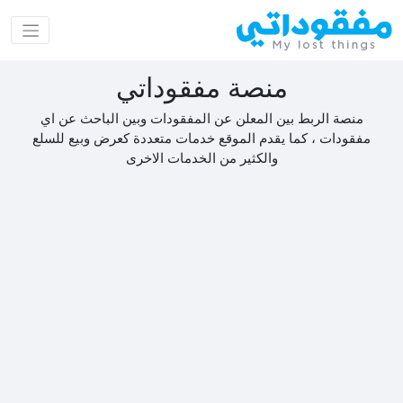
منصة مفقوداتي
منصة الربط بين المعلن عن المفقودات وبين الباحث عن اي
مفقودات ، كما يقدم الموقع خدمات متعددة كعرض وبيع للسلع
والكثير من الخدمات الاخرى