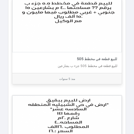
للبيع قطعة في مخطط 505
للبيع قطعة في مخطط 505 جزء ب بشارعين
منذ 5 سنوات