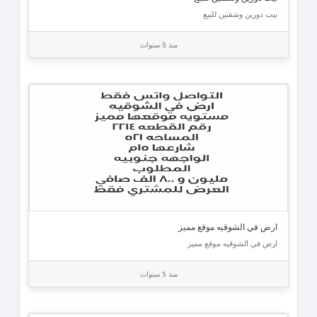
بيت دورين وشقتين للبيع
منذ 5 سنوات
ارض في الشوقيه موقع مميز
ارض في الشوقيه موقع مميز
منذ 5 سنوات