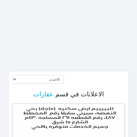
الاعلانات في قسم
عقارات