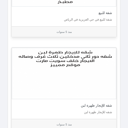
شقة للبيع
شقة للبيع في حي العزيزية في الرياض
منذ 5 سنوات
شقه للإيجار ظهرة لبن
شقه للإيجار ظهرة لبن
منذ 5 سنوات