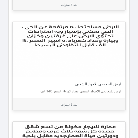
منذ 5 سنوات
ارض للبيع بحي الاجواد الشعبي
ارض للبيع بحي الاجواد الشعبي بعداد كهرباء السعر 140 الف
منذ 5 سنوات