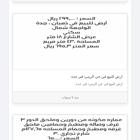
ارض للبيع في حي الزمرد في جده
ارض للبيع في حي الزمرد في جده
منذ 5 سنوات