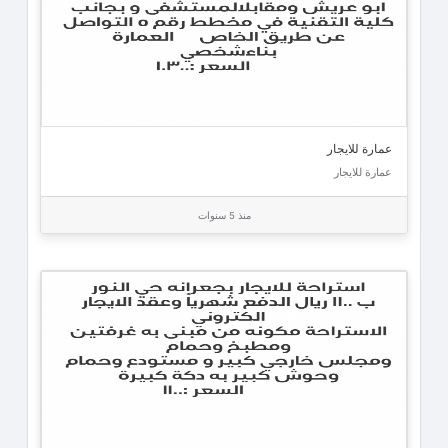
عمارة للايجار
عمارة للايجار
منذ 5 سنوات