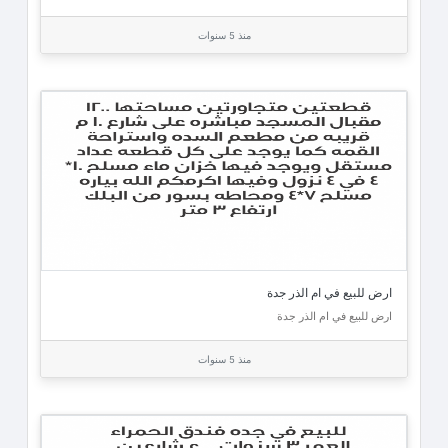
منذ 5 سنوات
ارض للبيع في ام الذر جدة
ارض للبيع في ام الذر جدة
منذ 5 سنوات