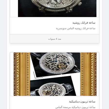
ساعة فرانك روشيه
ساعة فرانك روشيه الماس سويسرية
منذ 4 سنوات
ساعة تربيون ديناميكية
ساعة تربيون ديناميكية مرصعة ألماس