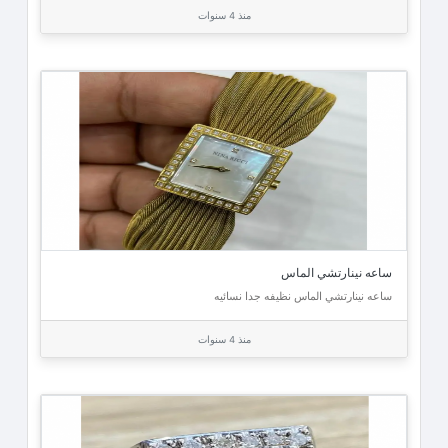
منذ 4 سنوات
ساعه نينارتشي الماس
ساعه نينارتشي الماس نظيفه جدا نسائيه
منذ 4 سنوات