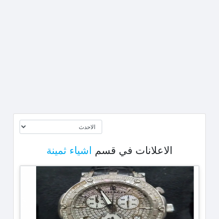
الاعلانات في قسم
اشياء ثمينة