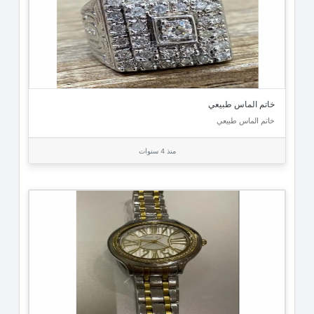
خاتم الماس طبيعي
خاتم الماس طبيعي
منذ 4 سنوات