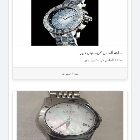
ساعة ألماس كريستيان ديور
ساعة ألماس كريستيان ديور
منذ 4 سنوات