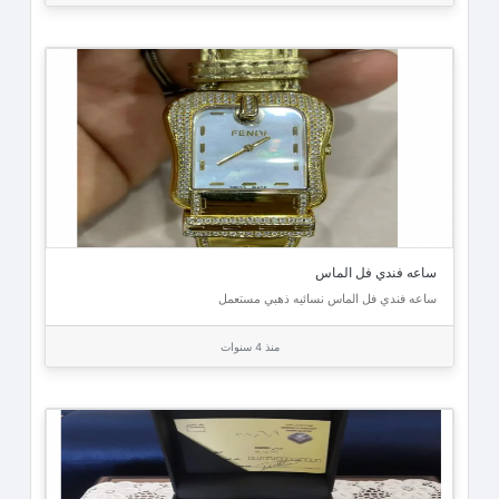
ساعه فندي فل الماس
ساعه فندي فل الماس نسائيه ذهبي مستعمل
منذ 4 سنوات