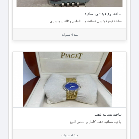
ساعة نوع قوتشي نسائية
ساعة نوع قوتشي نسائية مينا الماس وكالة سويسري
منذ 4 سنوات
بياجيه نسائية ذهب
بياجيه نسائية ذهب كامل و الماس للبيع
منذ 4 سنوات