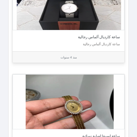
ساعة كارديال ألماس رجالية
ساعة كارديال ألماس رجالية
منذ 4 سنوات
ساعة اوميقا اصلية نسائية