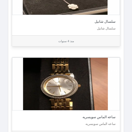
سلسال شانيل
سلسال شانيل
منذ 4 سنوات
ساعه الماس سويسريه
ساعه الماس سويسريه