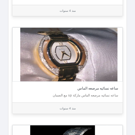
منذ 4 سنوات
ساعه نسائيه مرصعه الماس
ساعه نسائيه مرصعه الماس ماركة sp مع الضمان
منذ 4 سنوات