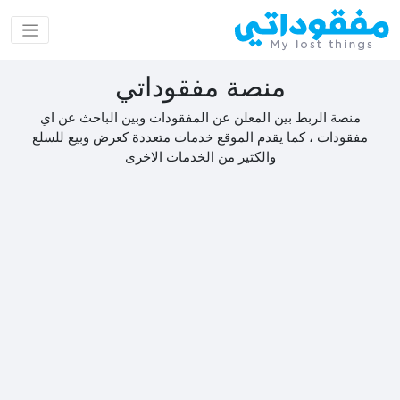
منصة مفقوداتي
منصة الربط بين المعلن عن المفقودات وبين الباحث عن اي
مفقودات ، كما يقدم الموقع خدمات متعددة كعرض وبيع للسلع
والكثير من الخدمات الاخرى