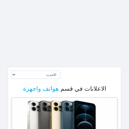
الاعلانات في قسم
هواتف واجهزة