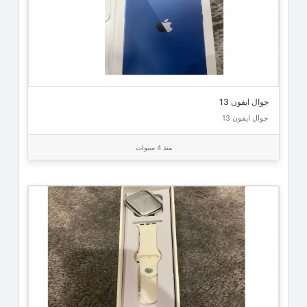
جوال ايفون 13
جوال ايفون 13
منذ 4 سنوات