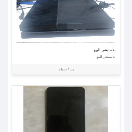
بلاستيشن للبيع
بلاستيشن للبيع
منذ 4 سنوات