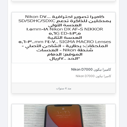
كاميرا نيكون Nikon D7000
كاميرا نيكون Nikon D7000
منذ 4 سنوات