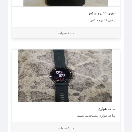
ايفون 11 برو ماكس
ايفون 11 برو ماكس
منذ 4 سنوات
ساعه هواوي
ساعه هواوي مستخدمه نظيف
منذ 4 سنوات