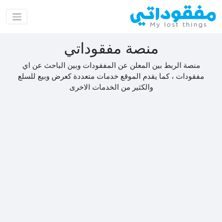
منصة مفقوداتي
منصة الربط بين المعلن عن المفقودات وبين الباحث عن اي
مفقودات ، كما يقدم الموقع خدمات متعددة كعرض وبيع للسلع
والكثير من الخدمات الاخرى