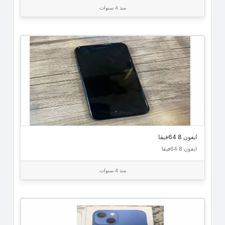
منذ 4 سنوات
ايفون 8 64فيقا
ايفون 8 64فيقا
منذ 4 سنوات