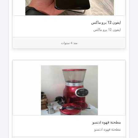
ايفون 12 برو ماكس
ايفون 12 برو ماكس
منذ 4 سنوات
مطحنة قهوه ادنسو
مطحنة قهوه ادنسو