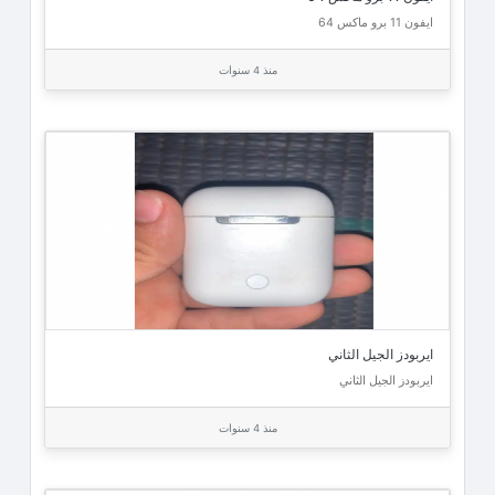
ايفون 11 برو ماكس 64
منذ 4 سنوات
ايربودز الجيل الثاني
ايربودز الجيل الثاني
منذ 4 سنوات