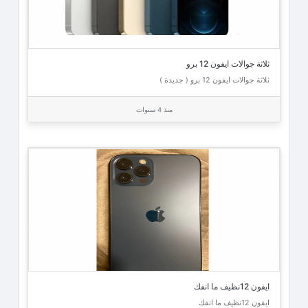
ثلاثة جوالات ايفون 12 برو
ثلاثة جوالات ايفون 12 برو ( جديدة )
منذ 4 سنوات
ايفون 12نظيف ما انفك
ايفون 12نظيف ما انفك