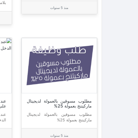
بلاس
منذ 5 سنوات
مطلوب مسوقين بالعمولة لديجيتال
عند
ماركيتنج بعمولة 25%
على 
مطلوب مسوقين بالعمولة لديجيتال
عندك
ماركيتنج بعمولة 25%
الدخ
منذ 5 سنوات