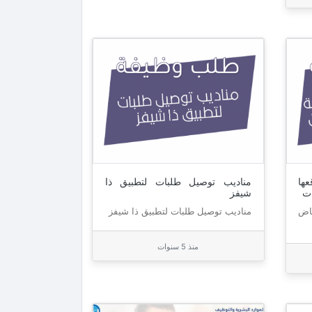
ها
مناديب توصيل طلبات لتطبيق ذا
ات
شيفز
اض
مناديب توصيل طلبات لتطبيق ذا شيفز
منذ 5 سنوات