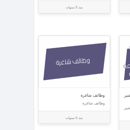
منذ 5 سنوات
ير
وظائف شاغرة
وظائف شاغرة
ير
منذ 5 سنوات