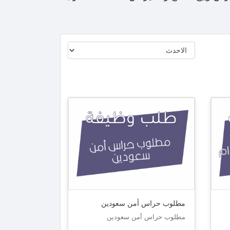
مطلوب حراس أمن سعودين
مطلوب حراس أمن سعودين