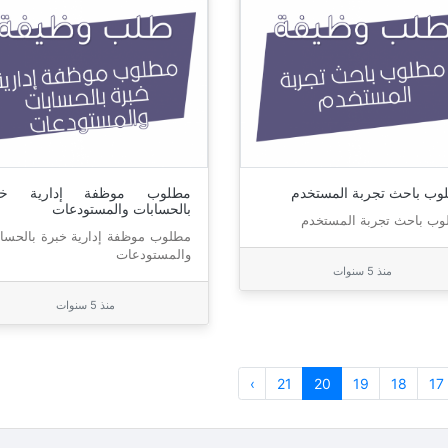
وب باحث تجربة المستخدم
مطلوب موظفة إدارية خب
بالحسابات والمستودعات
وب باحث تجربة المستخدم
مطلوب موظفة إدارية خبرة بالحسا
والمستودعات
منذ 5 سنوات
منذ 5 سنوات
›
21
20
19
18
17