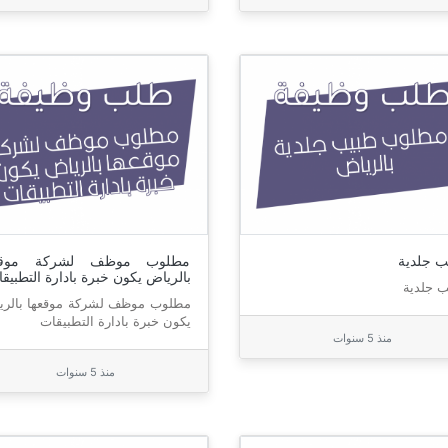
ب جلدية
مطلوب موظف لشركة موقع
بالرياض يكون خبرة بادارة التطبيق
 جلدية
مطلوب موظف لشركة موقعها بالري
يكون خبرة بادارة التطبيقات
منذ 5 سنوات
منذ 5 سنوات