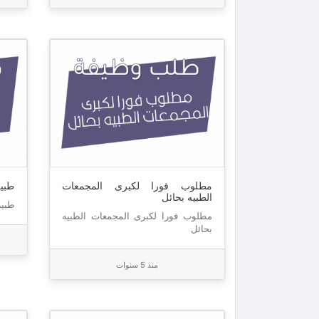
مطلوب فورا لكبرى المجمعات
طبي
الطبيه بحائل
طبيب
مطلوب فورا لكبرى المجمعات الطبيه
بحائل
منذ 5 سنوات