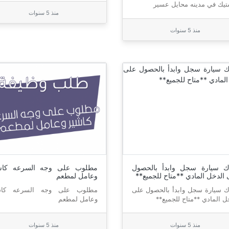
تيك في مدينه محايل عسير
منذ 5 سنوات
منذ 5 سنوات
ك سيارة سجل وابدأ بالحصول
مطلوب على وجه السرعه كاش
الدخل المادي **متاح للجميع**
وعامل لمطعم
 سيارة سجل وابدأ بالحصول على
مطلوب على وجه السرعه كاش
ل المادي **متاح للجميع**
وعامل لمطعم
منذ 5 سنوات
منذ 5 سنوات