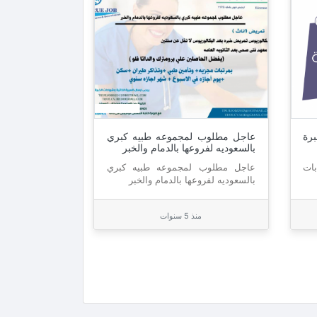
رة
عاجل مطلوب لمجموعه طبيه كبري
بالسعوديه لفروعها بالدمام والخبر
بات
عاجل مطلوب لمجموعه طبيه كبري
بالسعوديه لفروعها بالدمام والخبر
منذ 5 سنوات