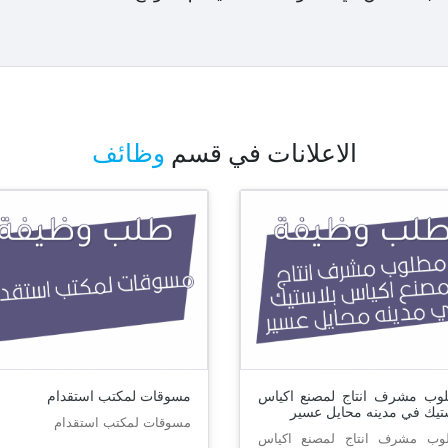
الاعلانات في قسم
وظائف
وب مشرف انتاج لمصنع اكياس
مسوقات لمكتب استقدام
تيك في مدينه محايل عسير
مسوقات لمكتب استقدام
وب مشرف انتاج لمصنع اكياس