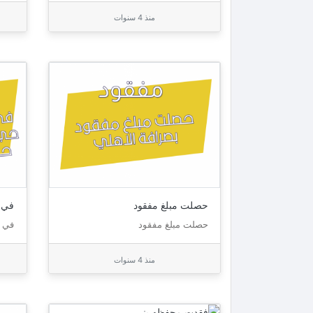
منذ 4 سنوات
حصلت مبلغ مفقود
في 
حصلت مبلغ مفقود
في 
منذ 4 سنوات