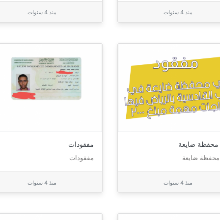
منذ 4 سنوات
منذ 4 سنوات
محفظة ضايعة
مفقودات
محفظة ضايعة
مفقودات
منذ 4 سنوات
منذ 4 سنوات