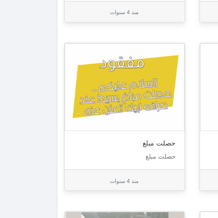
منذ 4 سنوات
حصلت مبلغ
حصلت مبلغ
منذ 4 سنوات