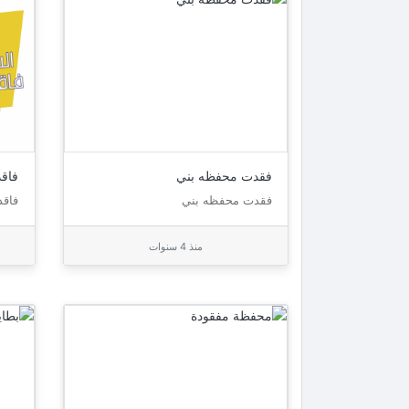
فقدت محفظه بني
فاق
فقدت محفظه بني
فاق
منذ 4 سنوات