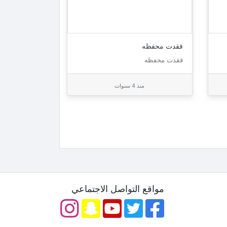
فقدت محفظه
فقدت محفظه
منذ 4 سنوات
مواقع التواصل الاجتماعي