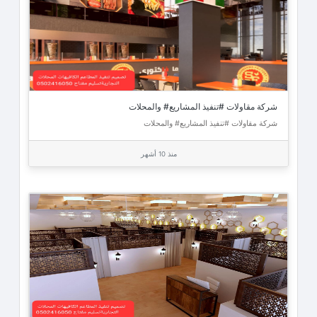
شركة مقاولات #تنفيذ المشاريع# والمحلات
شركة مقاولات #تنفيذ المشاريع# والمحلات
منذ 10 أشهر