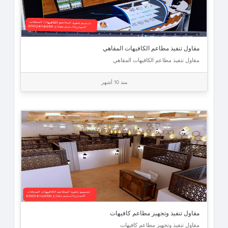
مقاول تنفيذ مطاعم الكافيهات المقاهي
مقاول تنفيذ مطاعم الكافيهات المقاهي
منذ 10 أشهر
مقاول تنفيذ وتجهيز مطاعم كافيهات
مقاول تنفيذ وتجهيز مطاعم كافيهات