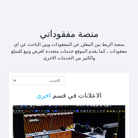
منصة مفقوداتي
منصة الربط بين المعلن عن المفقودات وبين الباحث عن اي
مفقودات ، كما يقدم الموقع خدمات متعددة كعرض وبيع للسلع
والكثير من الخدمات الاخرى
الاعلانات في قسم
اخرى