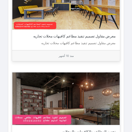
معرض مقاول تصميم تنفيذ مطاعم كافيهات محلات تجاريه
معرض مقاول تصميم تنفيذ مطاعم كافيهات محلات تجاريه
منذ 10 أشهر
تجهيز المطاعم والكافيهات والمحلات