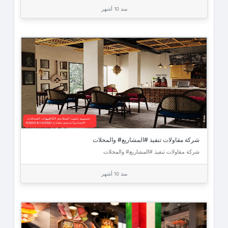
منذ 10 أشهر
شركة مقاولات تنفيذ #المشاريع# والمحلات
شركة مقاولات تنفيذ #المشاريع# والمحلات
منذ 10 أشهر