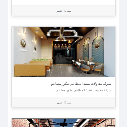
منذ 10 أشهر
شركة مقاولات تنفيذ المطاعم ديكور مطاعم
شركة مقاولات تنفيذ المطاعم ديكور مطاعم
منذ 10 أشهر