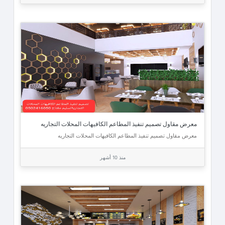
معرض مقاول تصميم تنفيذ المطاعم الكافيهات المحلات التجاريه
معرض مقاول تصميم تنفيذ المطاعم الكافيهات المحلات التجاريه
منذ 10 أشهر