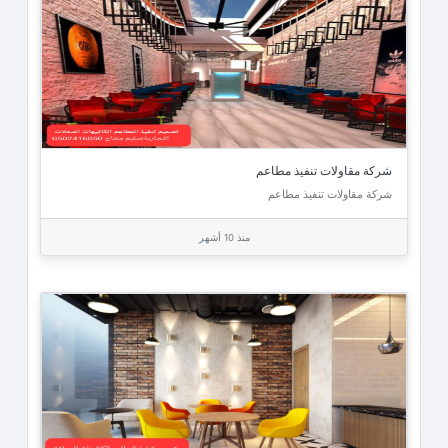
شركة مقاولات تنفيذ مطاعم
شركة مقاولات تنفيذ مطاعم
منذ 10 أشهر