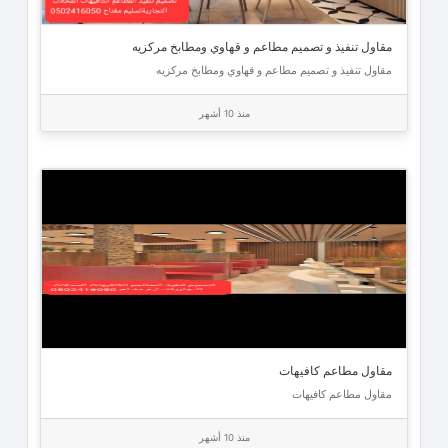
مقاول تنفيذ و تصميم مطاعم و قهاوي ومطابخ مركزيه
مقاول تنفيذ و تصميم مطاعم و قهاوي ومطابخ مركزيه
منذ 10 أشهر
مقاول مطاعم كافيهات
مقاول مطاعم كافيهات
منذ 10 أشهر