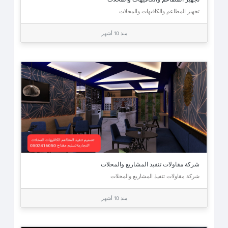
تجهيز المطاعم والكافيهات والمحلات
منذ 10 أشهر
شركة مقاولات تنفيذ المشاريع والمحلات
شركة مقاولات تنفيذ المشاريع والمحلات
منذ 10 أشهر