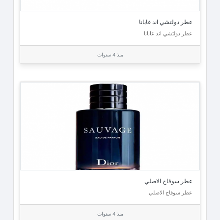
عطر دولتشي اند غابانا
عطر دولتشي اند غابانا
منذ 4 سنوات
عطر سوفاج الاصلي
عطر سوفاج الاصلي
منذ 4 سنوات