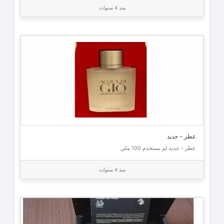
منذ 4 سنوات
عطر - جديد
عطر - جديد لم يستخدم 100 ملي
منذ 4 سنوات