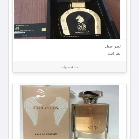
عطر اصيل
عطر اصيل
منذ 4 سنوات