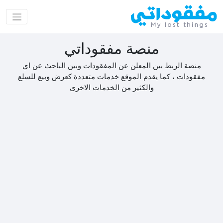
منصة مفقوداتي
منصة الربط بين المعلن عن المفقودات وبين الباحث عن اي
مفقودات ، كما يقدم الموقع خدمات متعددة كعرض وبيع للسلع
والكثير من الخدمات الاخرى