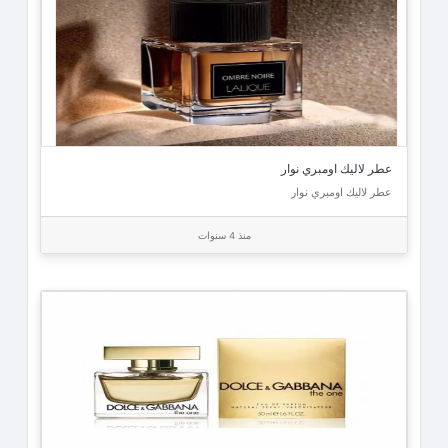
عطر لاليك اومبري نوار
عطر لاليك اومبري نوار
منذ 4 سنوات