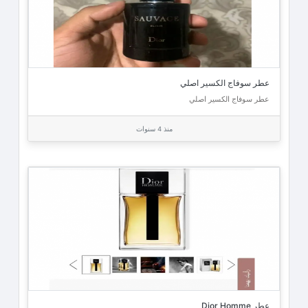
عطر سوفاج الكسير اصلي
عطر سوفاج الكسير اصلي
منذ 4 سنوات
عطر Dior Homme