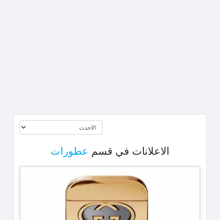
الاعلانات في قسم
عطورات