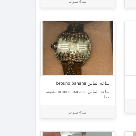
منذ 4 سنوات
ساعة الماس brouno banana
ساعة الماس brouno banana نظيفه
جدا .
منذ 4 سنوات