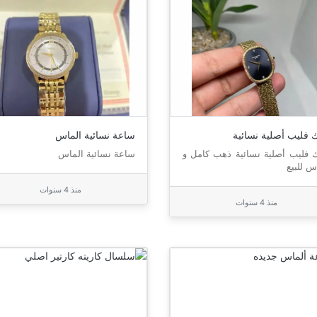
ك فليب أصلية نسائية
ساعة نسائية الماس
ك فليب أصلية نسائية ذهب كامل و
ساعة نسائية الماس
س للبيع
منذ 4 سنوات
منذ 4 سنوات