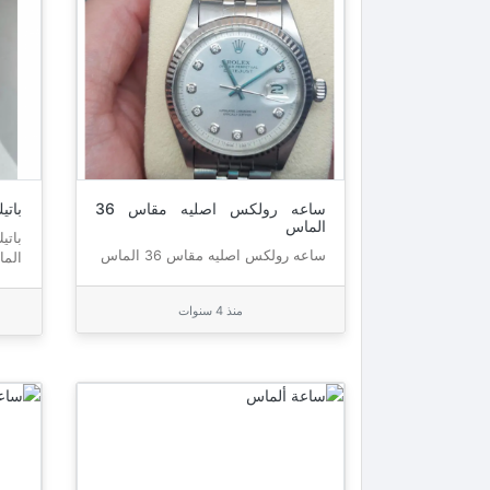
ساعه رولكس اصليه مقاس 36
باتي
الماس
باتي
ساعه رولكس اصليه مقاس 36 الماس
الما
منذ 4 سنوات