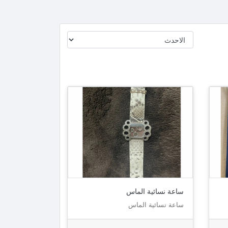
ساعة نسائية الماس
ساعة نسائية الماس