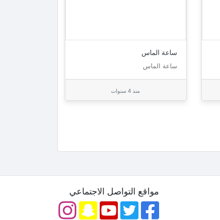
ساعة الماس
ساعة الماس
منذ 4 سنوات
مواقع التواصل الاجتماعي