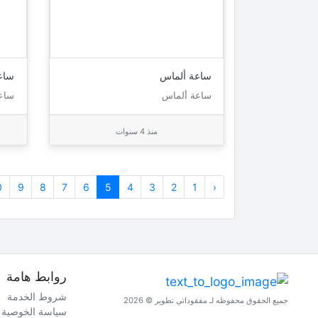
ساعة ألماس
ساع
ساعة ألماس
ساعة
منذ 4 سنوات
0
9
8
7
6
5
4
3
2
1
‹
روابط هامة
شروط الخدمة
جميع الحقوق محفوظه لـ مفقوداتي تطوير © 2026
سياسة الخوصية