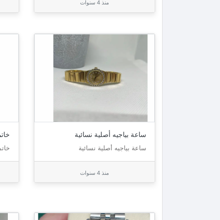
منذ 4 سنوات
ساعة بياجيه أصلية نسائية
خاتم
ساعة بياجيه أصلية نسائية
خاتم
منذ 4 سنوات