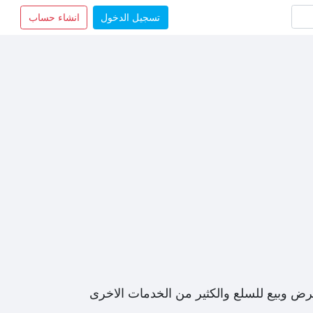
تسجيل الدخول
انشاء حساب
رض وبيع للسلع والكثير من الخدمات الاخرى