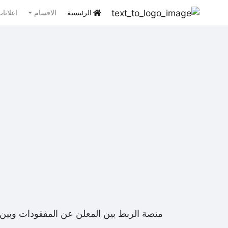
الرئيسية
الاقسام
اعلانا
منصة الربط بين المعلن عن المفقودات وبين 