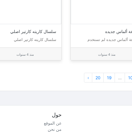
ة ألماس جديده
سلسال كاريته كارتير اصلي
 ألماس جديده لم تستخدم
سلسال كاريته كارتير اصلي
منذ 4 سنوات
منذ 4 سنوات
›
20
19
...
1
حول
عن الموقع
من نحن