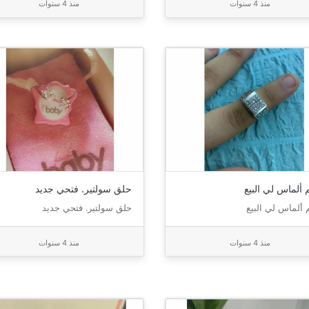
منذ 4 سنوات
منذ 4 سنوات
 ألماس لي البيع
حلق سولتير. فتحي جديد
 ألماس لي البيع
حلق سولتير. فتحي جديد
منذ 4 سنوات
منذ 4 سنوات