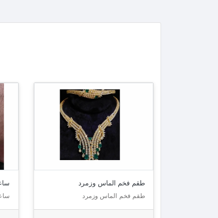
طقم فخم الماس وزمرد
ساع
طقم فخم الماس وزمرد
ساع