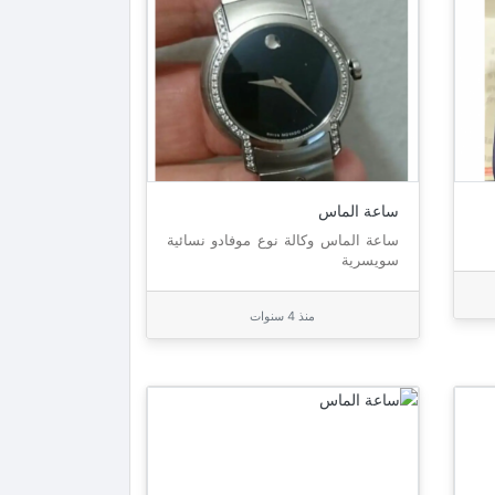
ساعة الماس
ساعة الماس وكالة نوع موفادو نسائية
سويسرية
منذ 4 سنوات